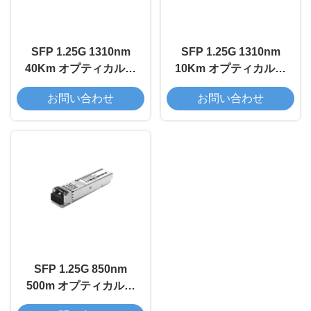
SFP 1.25G 1310nm
SFP 1.25G 1310nm
40Km オプティカルト
10Km オプティカルト
ランシーバーモジュー
ランシーバーモジュー
お問い合わせ
お問い合わせ
ル
ル
SFP 1.25G 850nm
500m オプティカルト
ランシーバーモジュー