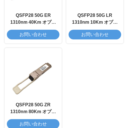
QSFP28 50G ER
QSFP28 50G LR
1310nm 40Km オプテ
1310nm 10Km オプテ
ィカルトランシーバー
ィカルトランシーバー
お問い合わせ
お問い合わせ
モジュール
モジュール
QSFP28 50G ZR
1310nm 80Km オプテ
ィカルトランシーバー
お問い合わせ
モジュール