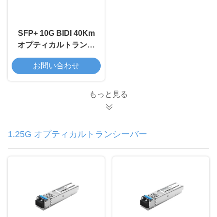
SFP+ 10G BIDI 40Km
オプティカルトランシ
ーバーモジュール
お問い合わせ
もっと見る
1.25G オプティカルトランシーバー