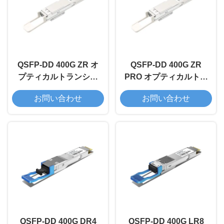
QSFP-DD 400G ZR オ
QSFP-DD 400G ZR
プティカルトランシー
PRO オプティカルトラ
バーモジュール
ンシーバーモジュール
お問い合わせ
お問い合わせ
QSFP-DD 400G DR4
QSFP-DD 400G LR8