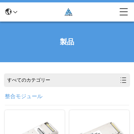
製品
すべてのカテゴリー
整合モジュール