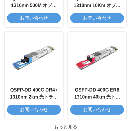
1310nm 500M オプテ
1310nm 10Km オプテ
ィカルトランシーバー
ィカルトランシーバー
お問い合わせ
お問い合わせ
モジュール
モジュール
QSFP-DD 400G DR4+
QSFP-DD 400G ER8
1310nm 2km 光トラン
1310nm 40km 光トラ
シーバモジュール
ンシーバーモジュール
お問い合わせ
お問い合わせ
もっと見る