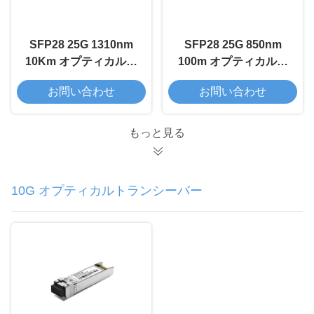
SFP28 25G 1310nm
SFP28 25G 850nm
10Km オプティカルト
100m オプティカルト
ランシーバーモジュー
ランシーバーモジュー
お問い合わせ
お問い合わせ
ル
ル
もっと見る
10G オプティカルトランシーバー