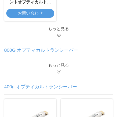
ントオプティカルトラ
ンシーバーモジュール
お問い合わせ
もっと見る
800G オプティカルトランシーバー
もっと見る
400g オプティカルトランシーバー