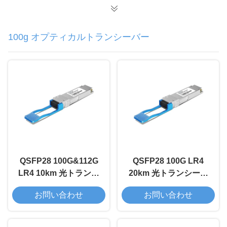
100g オプティカルトランシーバー
QSFP28 100G&112G
QSFP28 100G LR4
LR4 10km 光トランシ
20km 光トランシーバ
ーバーモジュール
ーモジュール
お問い合わせ
お問い合わせ