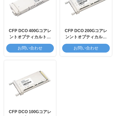
CFP DCO 400Gコアレ
CFP DCO 200Gコアレ
ントオプティカルトラ
ンントオプティカルト
ンシーバーモジュール
ランシーバーモジュー
お問い合わせ
お問い合わせ
ル
CFP DCO 100Gコアレ