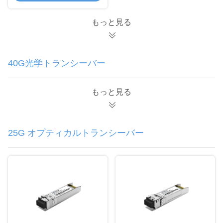
もっと見る
40G光学トランシーバー
もっと見る
25G オプティカルトランシーバー