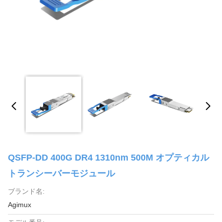
QSFP-DD 400G DR4 1310nm 500M オプティカル
トランシーバーモジュール
ブランド名:
Agimux