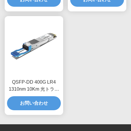
QSFP-DD 400G LR4
1310nm 10Km 光トラン
シーバモジュール
お問い合わせ