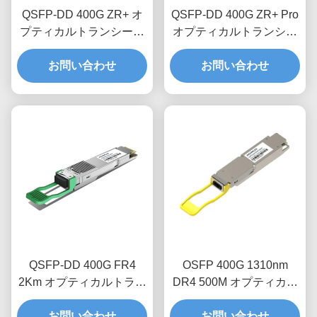
QSFP-DD 400G ZR+ オ
QSFP-DD 400G ZR+ Pro
プティカルトランシーバ
オプティカルトランシー
ーモジュール
バーモジュール
お問い合わせ
お問い合わせ
QSFP-DD 400G FR4
OSFP 400G 1310nm
2Km オプティカルトラン
DR4 500M オプティカル
シーバーモジュール
トランシーバーモジュー
お問い合わせ
お問い合わせ
ル