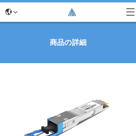
商品の詳細