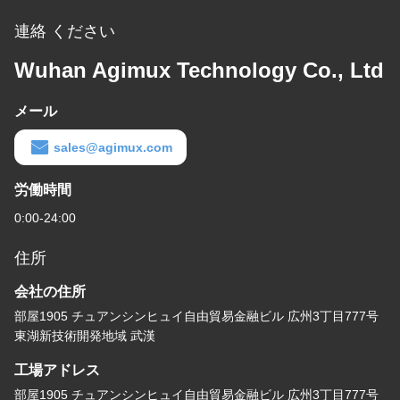
連絡 ください
Wuhan Agimux Technology Co., Ltd
メール
sales@agimux.com
労働時間
0:00-24:00
住所
会社の住所
部屋1905 チュアンシンヒュイ自由貿易金融ビル 広州3丁目777号
東湖新技術開発地域 武漢
工場アドレス
部屋1905 チュアンシンヒュイ自由貿易金融ビル 広州3丁目777号