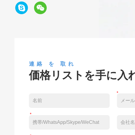
連絡 を 取れ
価格リストを手に入