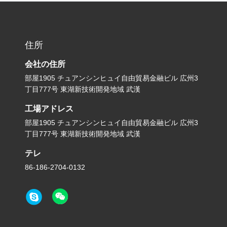
住所
会社の住所
部屋1905 チュアンシンヒュイ自由貿易金融ビル 広州3
丁目777号 東湖新技術開発地域 武漢
工場アドレス
部屋1905 チュアンシンヒュイ自由貿易金融ビル 広州3
丁目777号 東湖新技術開発地域 武漢
テレ
86-186-2704-0132