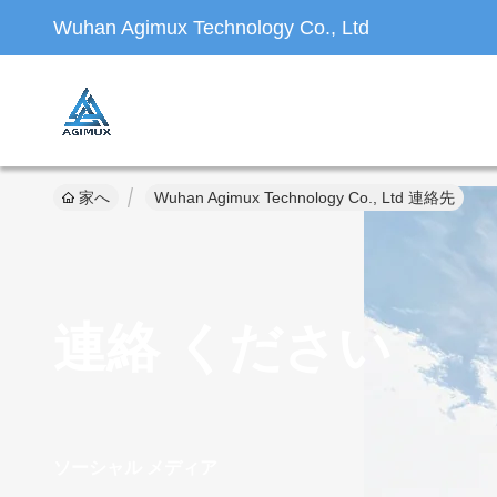
Wuhan Agimux Technology Co., Ltd
家へ
Wuhan Agimux Technology Co., Ltd 連絡先
連絡 ください
ソーシャル メディア