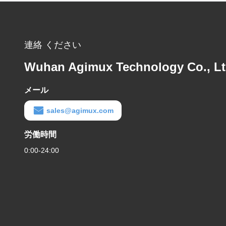
連絡 ください
Wuhan Agimux Technology Co., L
メール
sales@agimux.com
労働時間
0:00-24:00