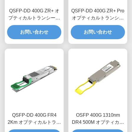
QSFP-DD 400G ZR+ オ
QSFP-DD 400G ZR+ Pro
プティカルトランシーバ
オプティカルトランシー
ーモジュール
バーモジュール
お問い合わせ
お問い合わせ
QSFP-DD 400G FR4
OSFP 400G 1310nm
2Km オプティカルトラン
DR4 500M オプティカル
シーバーモジュール
トランシーバーモジュー