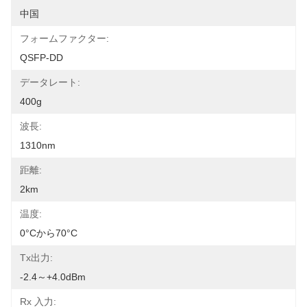
中国
フォームファクター:
QSFP-DD
データレート:
400g
波長:
1310nm
距離:
2km
温度:
0°Cから70°C
Tx出力:
-2.4～+4.0dBm
Rx 入力: