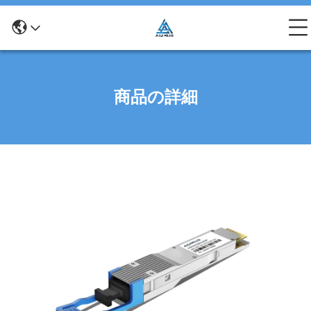
商品の詳細