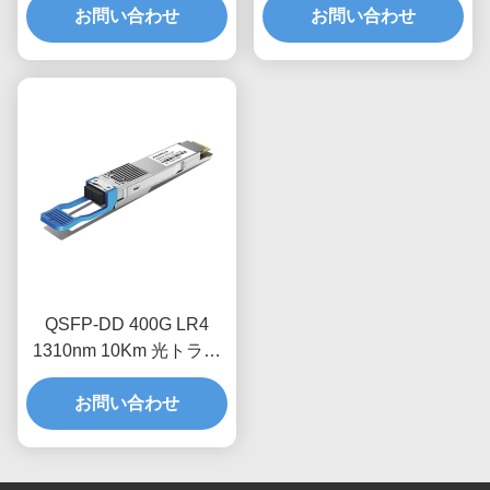
お問い合わせ
お問い合わせ
ル
QSFP-DD 400G LR4
1310nm 10Km 光トラン
シーバモジュール
お問い合わせ