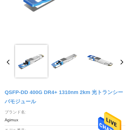
QSFP-DD 400G DR4+ 1310nm 2km 光トランシー
バモジュール
ブランド名:
Agimux