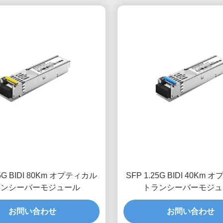
25G BIDI 80Km オプティカル
SFP 1.25G BIDI 40Km
ランシーバーモジュール
トランシーバーモジュ
お問い合わせ
お問い合わせ