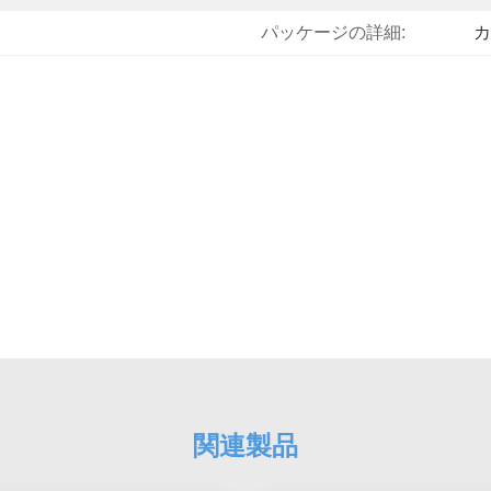
パッケージの詳細:
カ
関連製品