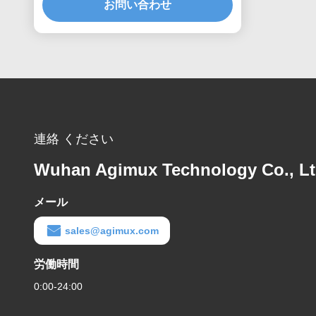
お問い合わせ
連絡 ください
Wuhan Agimux Technology Co., L
メール
sales@agimux.com
労働時間
0:00-24:00