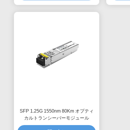
SFP 1.25G 1550nm 80Km オプティ
カルトランシーバーモジュール