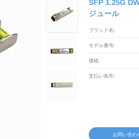
SFP 1.25G
ジュール
ブランド名:
モデル番号:
価格:
支払い条件:
お問い合わ