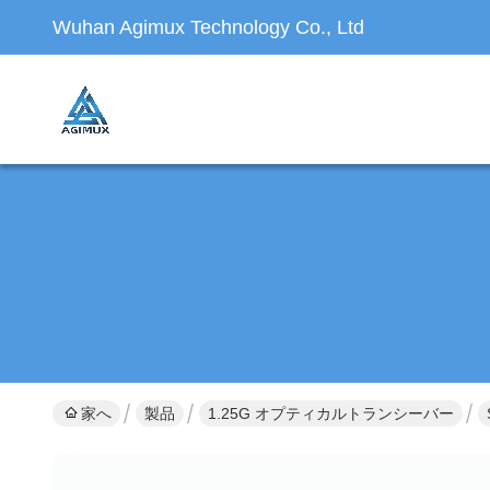
Wuhan Agimux Technology Co., Ltd
家へ
製品
1.25G オプティカルトランシーバー