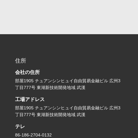
住所
会社の住所
部屋1905 チュアンシンヒュイ自由貿易金融ビル 広州3
丁目777号 東湖新技術開発地域 武漢
工場アドレス
部屋1905 チュアンシンヒュイ自由貿易金融ビル 広州3
丁目777号 東湖新技術開発地域 武漢
テレ
86-186-2704-0132