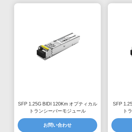
SFP 1.25G BIDI 120Km オプティカル
SFP 1.
トランシーバーモジュール
ト
お問い合わせ