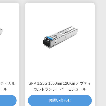
 オプティカル
SFP 1.25G 1550nm 120Km オプティ
ール
カルトランシーバーモジュール
お問い合わせ