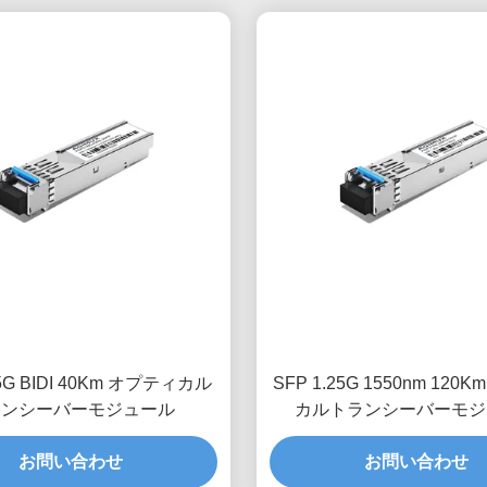
25G BIDI 40Km オプティカル
SFP 1.25G 1550nm 120
ランシーバーモジュール
カルトランシーバーモジ
お問い合わせ
お問い合わせ