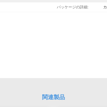
パッケージの詳細:
カ
関連製品