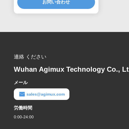
お問い合わせ
連絡 ください
Wuhan Agimux Technology Co., L
メール
sales@agimux.com
労働時間
0:00-24:00