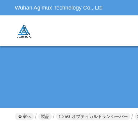
Wuhan Agimux Technology Co., Ltd
家へ
製品
1.25G オプティカルトランシーバー