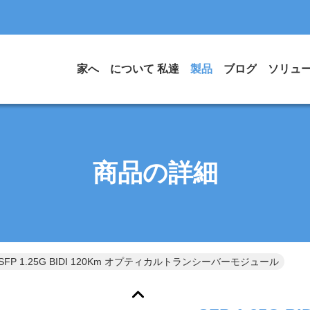
家へ
について 私達
製品
ブログ
ソリュ
商品の詳細
SFP 1.25G BIDI 120Km オプティカルトランシーバーモジュール