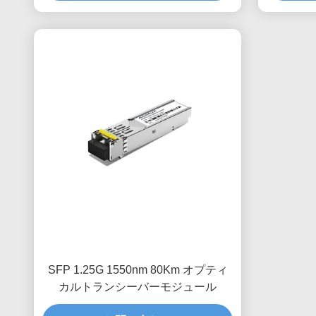
SFP 1.25G 1550nm 80Km オプティ
カルトランシーバーモジュール