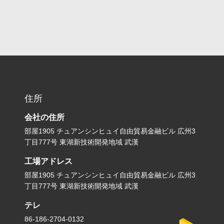
住所
会社の住所
部屋1905 チュアンシンヒュイ自由貿易金融ビル 広州3
丁目777号 東湖新技術開発地域 武漢
工場アドレス
部屋1905 チュアンシンヒュイ自由貿易金融ビル 広州3
丁目777号 東湖新技術開発地域 武漢
テレ
86-186-2704-0132