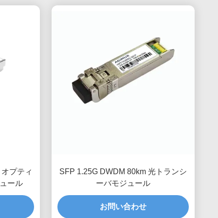
Km オプティ
SFP 1.25G DWDM 80km 光トランシ
ュール
ーバモジュール
お問い合わせ