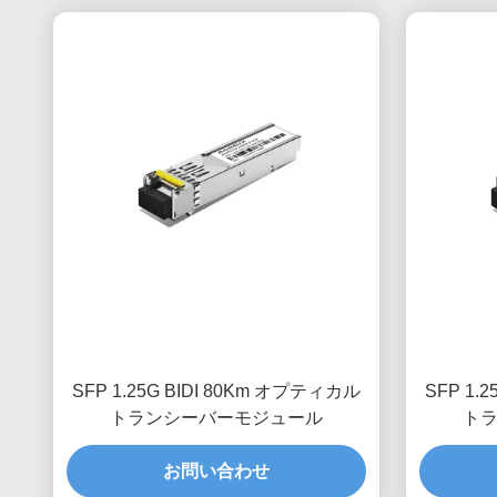
SFP 1.25G BIDI 80Km オプティカル
SFP 1.
トランシーバーモジュール
ト
お問い合わせ