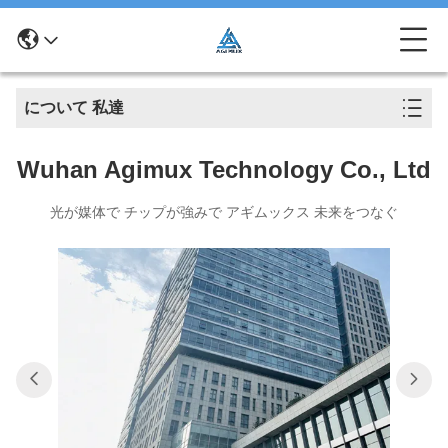
について 私達
Wuhan Agimux Technology Co., Ltd
光が媒体で チップが強みで アギムックス 未来をつなぐ