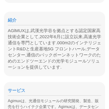
紹介
AGlMUXは,武漢光学谷を拠点とする認定国家高
技術企業として,2022年6月に設立以来,高速光学
通信を専門としています.000m2のインテリジェ
ントR&Dと生産基地5G フロントハール,データ
センター,通信のバックボーンネットワークのた
めのエンドツーエンドの光学モジュールソリュ
ーションを提供しています.
サービス
Agimuxは、光通信モジュールの研究開発、製造、販
売を行うハイテク企業です。Agimuxは、データセン