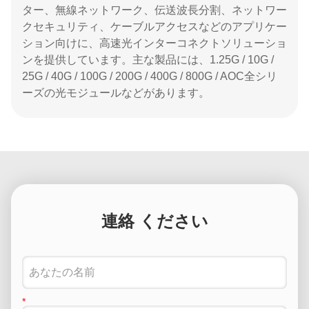
ター、無線ネットワーク、伝送波長分割、ネットワー
クセキュリティ、ケーブルアクセスなどのアプリケー
ション向けに、高速光インターコネクトソリューショ
ンを提供しています。主な製品には、1.25G / 10G /
25G / 40G / 100G / 200G / 400G / 800G / AOC全シリ
ーズの光モジュールなどがあります。
連絡 ください