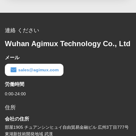
連絡 ください
Wuhan Agimux Technology Co., Ltd
メール
sales@agimux.com
労働時間
0:00-24:00
住所
会社の住所
部屋1905 チュアンシンヒュイ自由貿易金融ビル 広州3丁目777号
東湖新技術開発地域 武漢