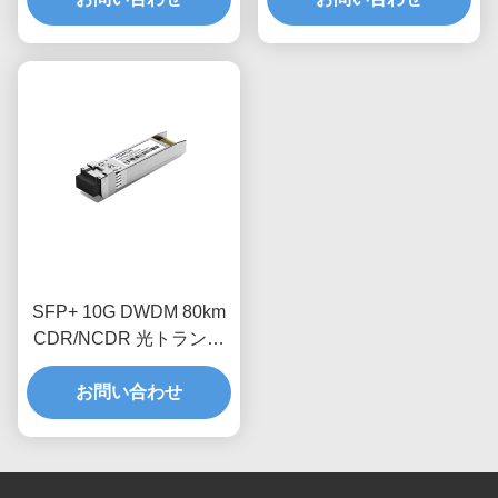
SFP+ 10G DWDM 80km
CDR/NCDR 光トランシ
ーバモジュール
お問い合わせ