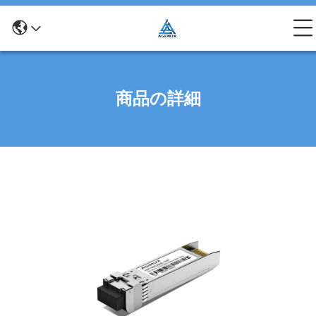
商品の詳細