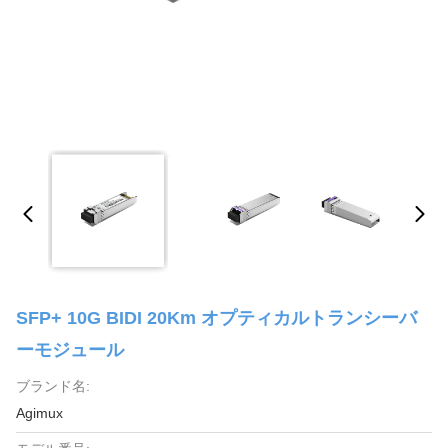
SFP+ 10G BIDI 20Km オプティカルトランシーバ
ーモジュール
ブランド名:
Agimux