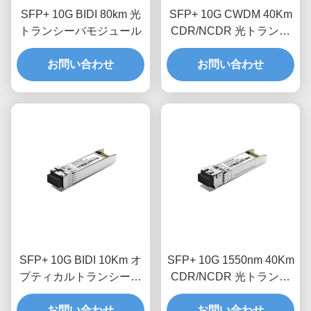
SFP+ 10G BIDI 80km 光
SFP+ 10G CWDM 40Km
トランシーバモジュール
CDR/NCDR 光トランシ
ーバモジュール
お問い合わせ
お問い合わせ
SFP+ 10G BIDI 10Km オ
SFP+ 10G 1550nm 40Km
プティカルトランシーバ
CDR/NCDR 光トランシ
ーモジュール
ーバモジュール
お問い合わせ
お問い合わせ