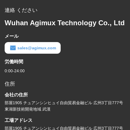
連絡 ください
Wuhan Agimux Technology Co., Ltd
メール
sales@agimux.com
労働時間
0:00-24:00
住所
会社の住所
部屋1905 チュアンシンヒュイ自由貿易金融ビル 広州3丁目777号
東湖新技術開発地域 武漢
工場アドレス
部屋1905 チュアンシンヒュイ自由貿易金融ビル 広州3丁目777号